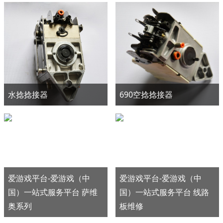
水捻捻接器
690空捻捻接器
爱游戏平台-爱游戏（中
爱游戏平台-爱游戏（中
国）一站式服务平台 萨维
国）一站式服务平台 线路
奥系列
板维修