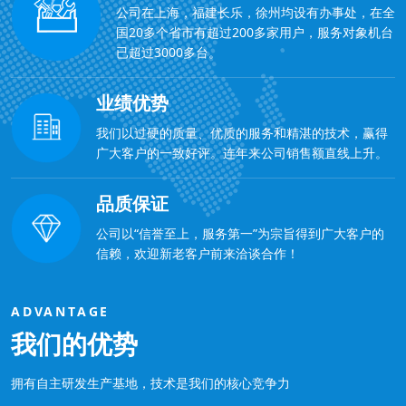
公司在上海，福建长乐，徐州均设有办事处，在全
国20多个省市有超过200多家用户，服务对象机台
已超过3000多台。
业绩优势
我们以过硬的质量、优质的服务和精湛的技术，赢得
广大客户的一致好评。连年来公司销售额直线上升。
品质保证
公司以“信誉至上，服务第一”为宗旨得到广大客户的
信赖，欢迎新老客户前来洽谈合作！
ADVANTAGE
我们的优势
拥有自主研发生产基地，技术是我们的核心竞争力