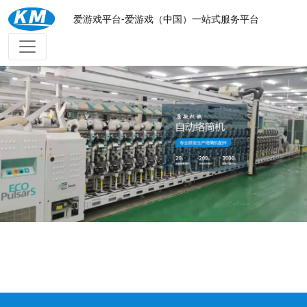
爱游戏平台-爱游戏（中国）一站式服务平台
爱游戏平台