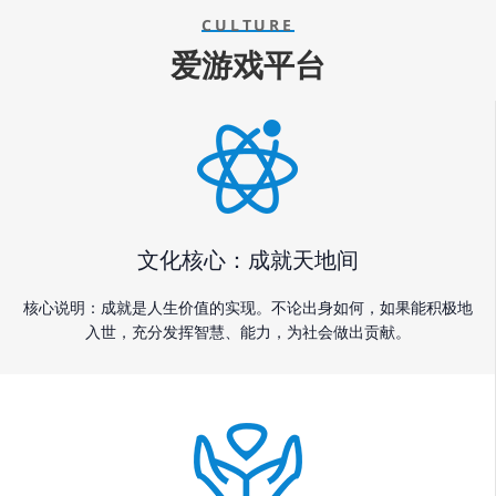
CULTURE
爱游戏平台
文化核心：成就天地间
核心说明：成就是人生价值的实现。不论出身如何，如果能积极地
入世，充分发挥智慧、能力，为社会做出贡献。