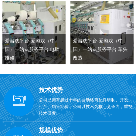
爱游戏平台-爱游戏（中
爱游戏平台-爱游戏（中
国）一站式服务平台 电脑
国）一站式服务平台 车头
维修
改造
技术优势
公司已拥有超过十年的自动络筒配件研制、开发、
生产、销售经验，公司以技术为核心竞争力，重视
技术研发。
规模优势