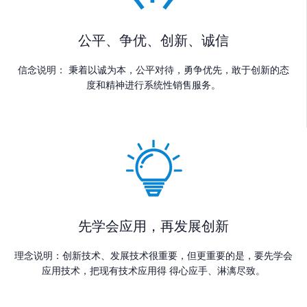
公平、争优、创新、诚信
信念说明： 秉着以诚为本，公平对待，勇争优先，敢于创新的态
度和精神进行系统性销售服务。
先学会应用，再发展创新
理念说明：创新技术、发展技术很重要，但更重要的是，要先学会
应用技术，把现有技术应用得 得心应手、淋漓尽致。